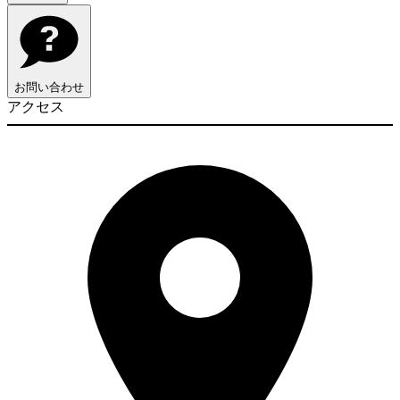
お問い合わせ
アクセス