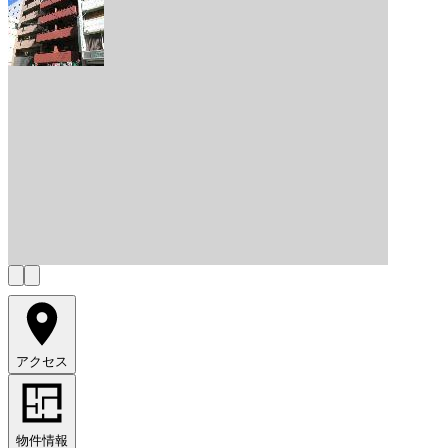
アクセス
物件情報