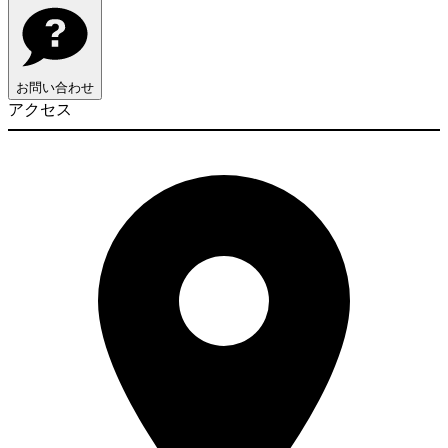
お問い合わせ
アクセス