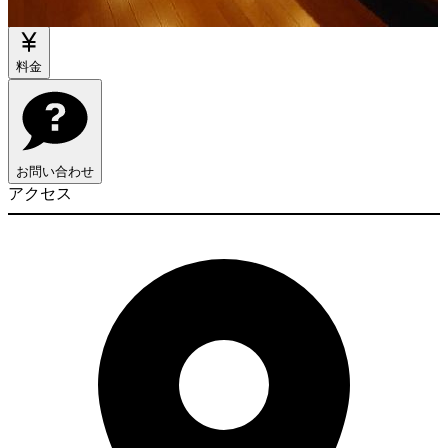
物件情報
料金
お問い合わせ
アクセス