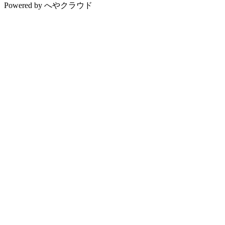
Powered by
へやクラウド