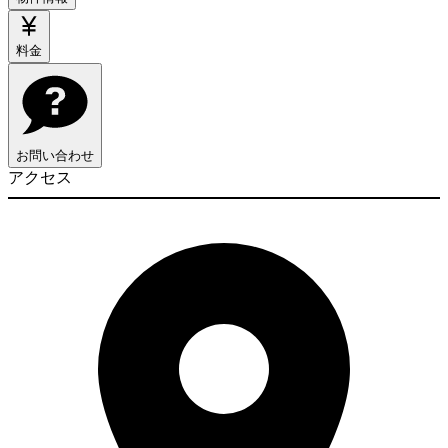
料金
お問い合わせ
アクセス