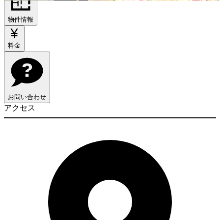
物件情報
料金
お問い合わせ
アクセス