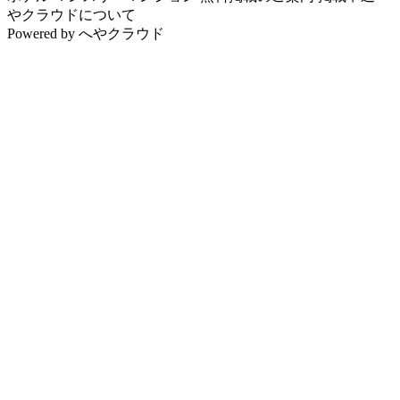
やクラウドについて
Powered by
へやクラウド