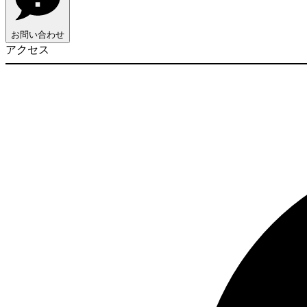
お問い合わせ
アクセス