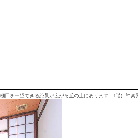
棚田を一望できる絶景が広がる丘の上にあります。1階は神楽