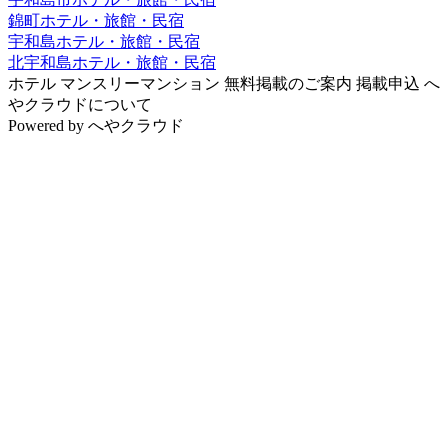
錦町ホテル・旅館・民宿
宇和島ホテル・旅館・民宿
北宇和島ホテル・旅館・民宿
ホテル
マンスリーマンション
無料掲載のご案内
掲載申込
へ
やクラウドについて
Powered by
へやクラウド