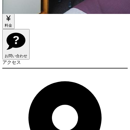
物件情報
料金
お問い合わせ
アクセス