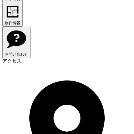
物件情報
お問い合わせ
アクセス