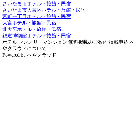
さいたま市ホテル・旅館・民宿
さいたま市大宮区ホテル・旅館・民宿
宮町一丁目ホテル・旅館・民宿
大宮ホテル・旅館・民宿
北大宮ホテル・旅館・民宿
鉄道博物館ホテル・旅館・民宿
ホテル
マンスリーマンション
無料掲載のご案内
掲載申込
へ
やクラウドについて
Powered by
へやクラウド