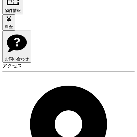
物件情報
料金
お問い合わせ
アクセス