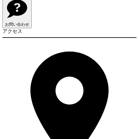
お問い合わせ
アクセス