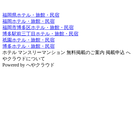
福岡県ホテル・旅館・民宿
福岡ホテル・旅館・民宿
福岡市博多区ホテル・旅館・民宿
博多駅前三丁目ホテル・旅館・民宿
祇園ホテル・旅館・民宿
博多ホテル・旅館・民宿
ホテル
マンスリーマンション
無料掲載のご案内
掲載申込
へ
やクラウドについて
Powered by
へやクラウド