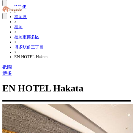
HOME
>
福岡県
>
福岡
>
福岡市博多区
>
博多駅前三丁目
>
EN HOTEL Hakata
祇園
博多
EN HOTEL Hakata