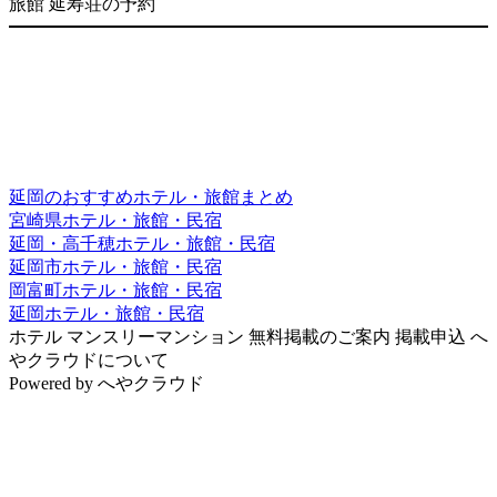
旅館 延寿荘の予約
延岡のおすすめホテル・旅館まとめ
宮崎県ホテル・旅館・民宿
延岡・高千穂ホテル・旅館・民宿
延岡市ホテル・旅館・民宿
岡富町ホテル・旅館・民宿
延岡ホテル・旅館・民宿
ホテル
マンスリーマンション
無料掲載のご案内
掲載申込
へ
やクラウドについて
Powered by
へやクラウド