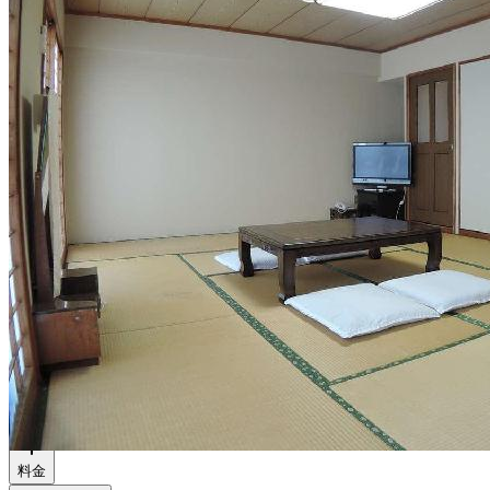
アクセス
物件情報
料金