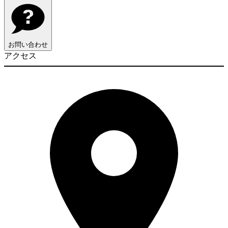
お問い合わせ
アクセス