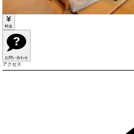
物件情報
料金
お問い合わせ
アクセス