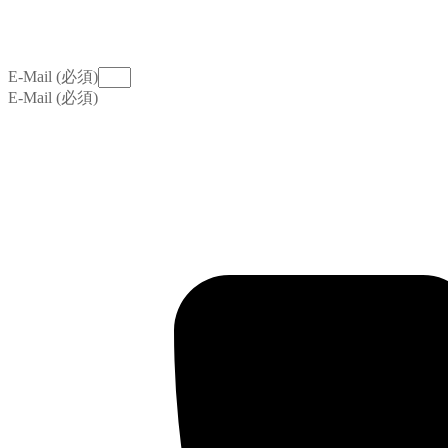
E-Mail (必須)
E-Mail (必須)