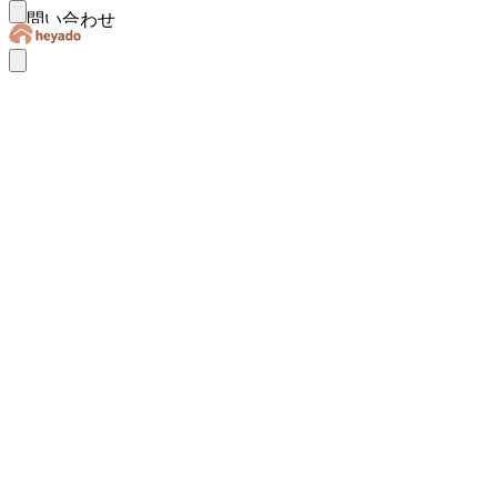
お問い合わせ