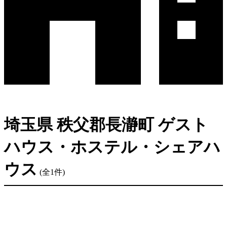
埼玉県 秩父郡長瀞町 ゲスト
ハウス・ホステル・シェアハ
ウス
(全1件)