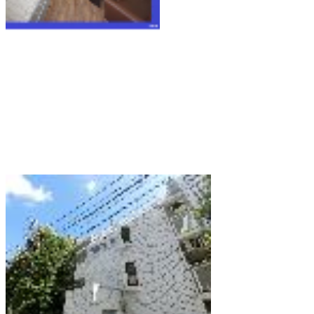
マンスリービルド 渋谷