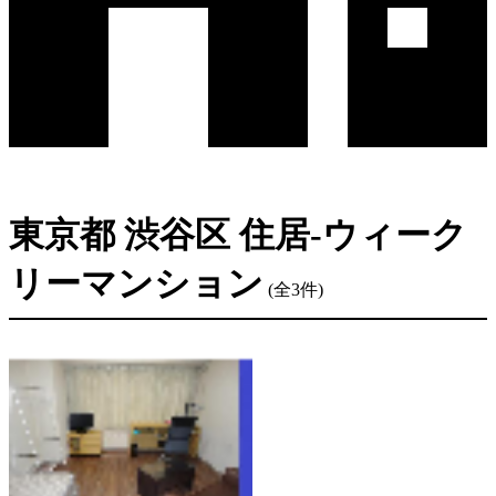
東京都 渋谷区 住居-ウィーク
リーマンション
(全3件)