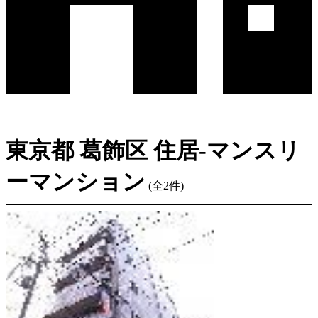
東京都 葛飾区 住居-マンスリ
ーマンション
(全2件)