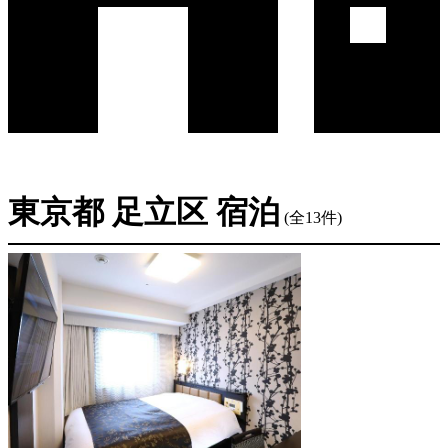
東京都 足立区 宿泊
(全13件)