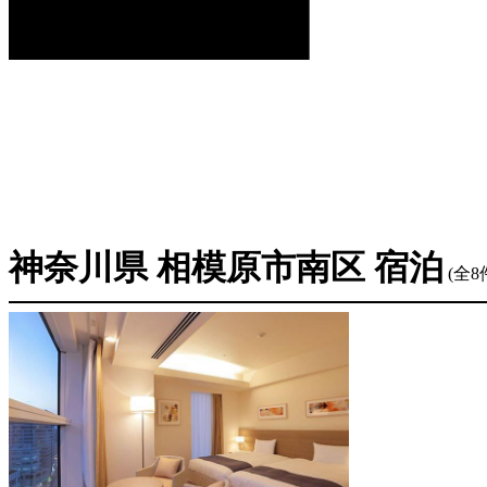
神奈川県 相模原市南区 宿泊
(全8