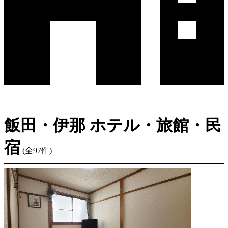
飯田・伊那 ホテル・旅館・民
宿
(全97件)