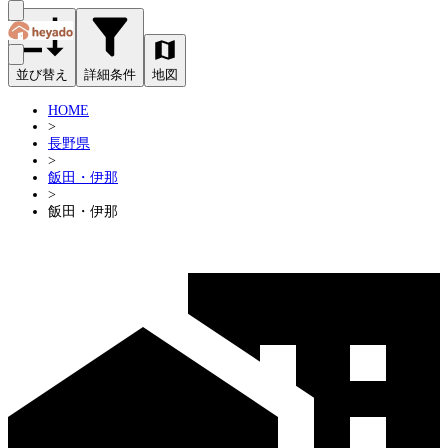
並び替え
詳細条件
地図
HOME
>
長野県
>
飯田・伊那
>
飯田・伊那