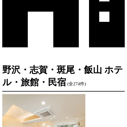
野沢・志賀・斑尾・飯山 ホテ
ル・旅館・民宿
(全274件)