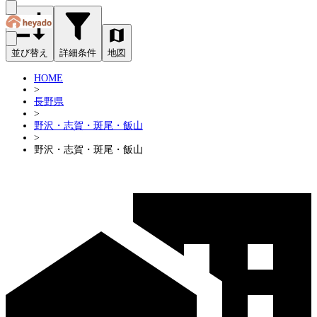
並び替え
詳細条件
地図
HOME
>
長野県
>
野沢・志賀・斑尾・飯山
>
野沢・志賀・斑尾・飯山