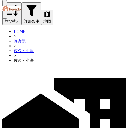
並び替え
詳細条件
地図
HOME
>
長野県
>
佐久・小海
>
佐久・小海