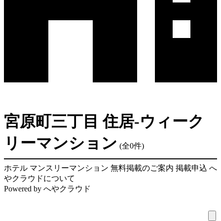
宮原町三丁目 住居-ウィーク
リーマンション
(全0件)
ホテル
マンスリーマンション
無料掲載のご案内
掲載申込
へ
やクラウドについて
Powered by
へやクラウド