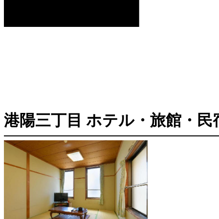
港陽三丁目 ホテル・旅館・民