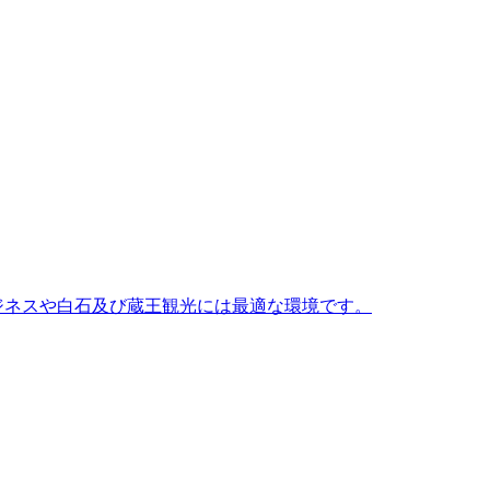
ジネスや白石及び蔵王観光には最適な環境です。