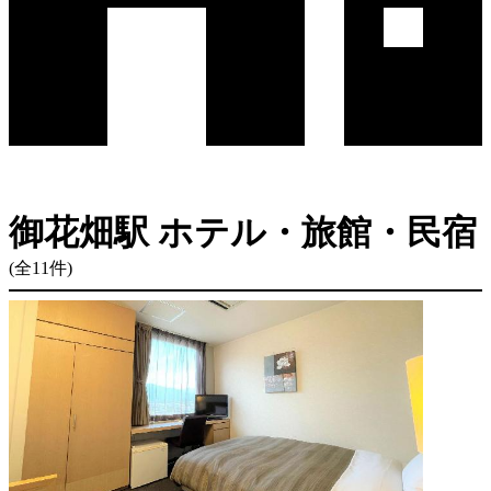
御花畑駅 ホテル・旅館・民宿
(全11件)