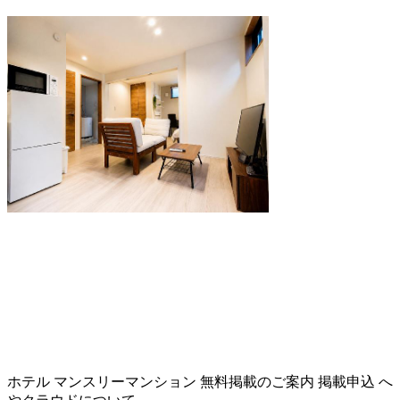
ブーミングタワーズ勝どき
ホテル
マンスリーマンション
無料掲載のご案内
掲載申込
へ