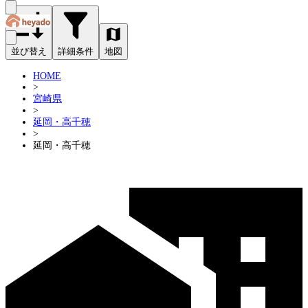
並び替え
詳細条件
地図
HOME
>
宮崎県
>
延岡・高千穂
>
延岡・高千穂