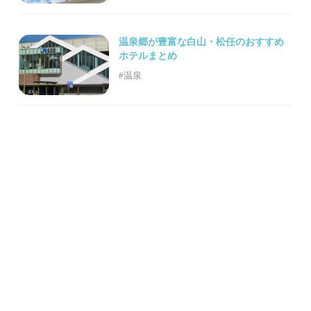
温泉郷が豊富な白山・松任のおすすめ
ホテルまとめ
#温泉