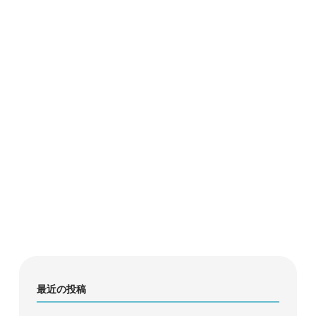
最近の投稿