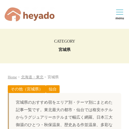
menu
CATEGORY
宮城県
Home
北海道・東北
宮城県
その他（宮城県）
仙台
宮城県のおすすめ宿をエリア別・テーマ別にまとめた
記事一覧です。東北最大の都市・仙台では格安ホテル
からラグジュアリーホテルまで幅広く網羅。日本三大
御湯のひとつ・秋保温泉、歴史ある作並温泉、多彩な