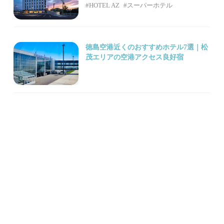
#HOTEL AZ
#スーパーホテル
徳島空港近くのおすすめホテル7選｜松
茂エリアの空港アクセス良好宿