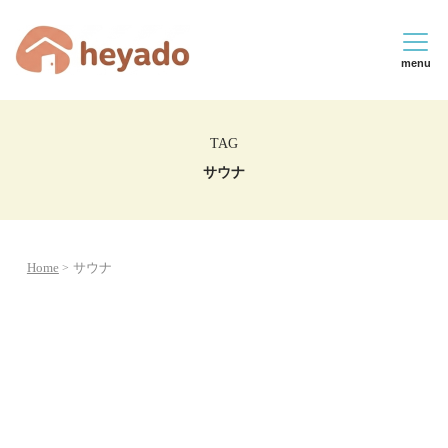
menu
TAG
サウナ
Home
サウナ