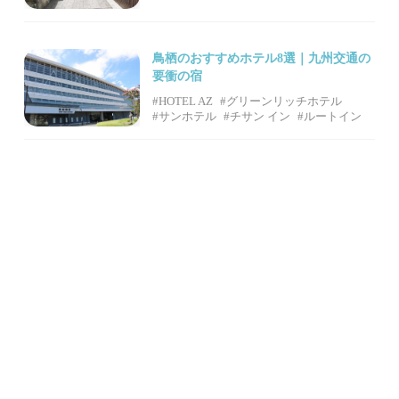
鳥栖のおすすめホテル8選｜九州交通の
要衝の宿
#HOTEL AZ
#グリーンリッチホテル
#サンホテル
#チサン イン
#ルートイン