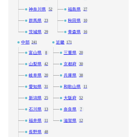
神奈川県
福島県
52
27
群馬県
秋田県
23
10
茨城県
青森県
29
16
中部
近畿
241
171
富山県
三重県
8
20
山梨県
京都府
42
30
岐阜県
兵庫県
20
38
愛知県
和歌山県
31
11
新潟県
大阪府
25
52
石川県
奈良県
13
7
福井県
滋賀県
11
12
長野県
48