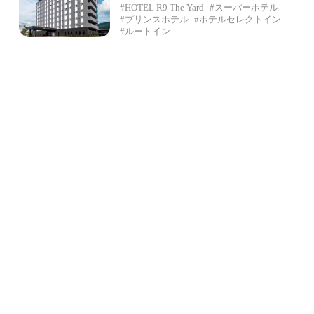
#HOTEL R9 The Yard
#スーパーホテル
#プリンスホテル
#ホテルセレクトイン
#ルートイン