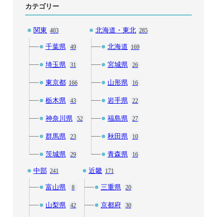
カテゴリー
関東
北海道・東北
403
285
千葉県
北海道
49
169
埼玉県
宮城県
31
26
東京都
山形県
166
16
栃木県
岩手県
43
22
神奈川県
福島県
52
27
群馬県
秋田県
23
10
茨城県
青森県
29
16
中部
近畿
241
171
富山県
三重県
8
20
山梨県
京都府
42
30