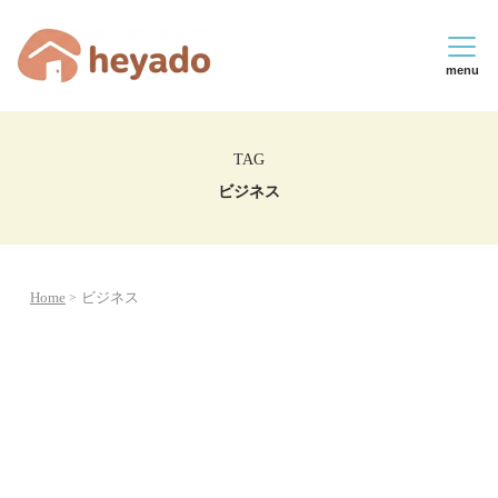
menu
TAG
ビジネス
Home
ビジネス