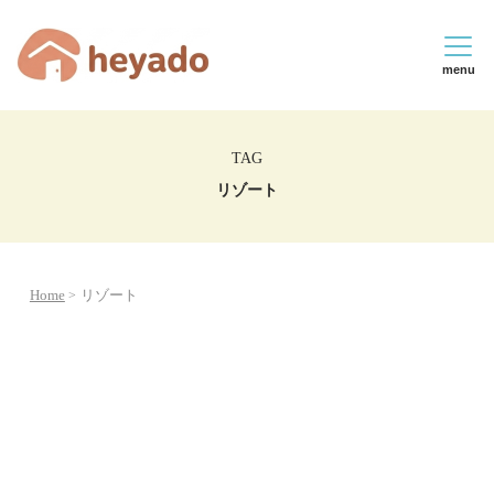
menu
TAG
リゾート
Home
リゾート