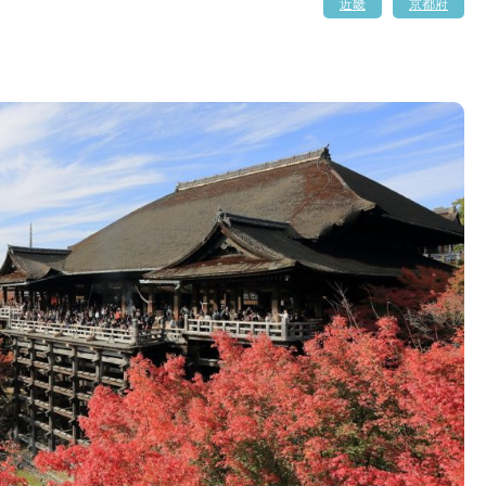
近畿
京都府