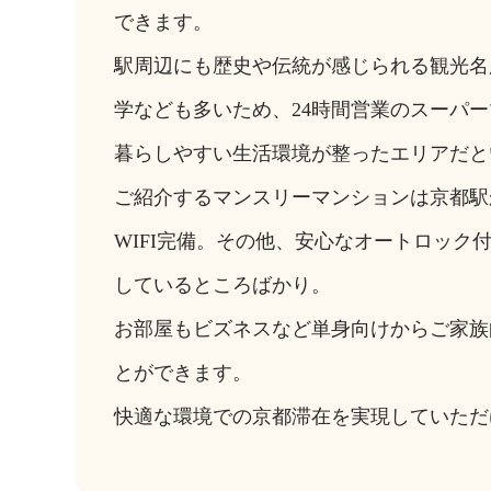
できます。
駅周辺にも歴史や伝統が感じられる観光名
学なども多いため、24時間営業のスーパ
暮らしやすい生活環境が整ったエリアだと
ご紹介するマンスリーマンションは京都駅
WIFI完備。その他、安心なオートロッ
しているところばかり。
お部屋もビズネスなど単身向けからご家族
とができます。
快適な環境での京都滞在を実現していただ