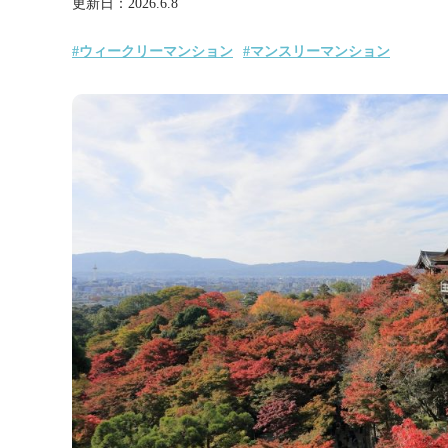
更新日：
2026.6.8
#ウィークリーマンション
#マンスリーマンション