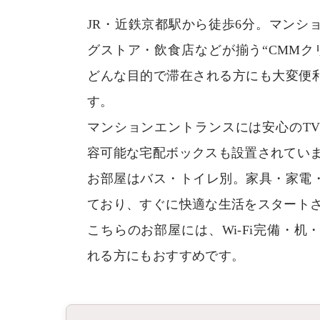
JR・近鉄京都駅から徒歩6分。マンシ
グストア・飲食店などが揃う“CMMク
どんな目的で滞在される方にも大変便
す。
マンションエントランスには安心のT
容可能な宅配ボックスも設置されてい
お部屋はバス・トイレ別。家具・家電
ており、すぐに快適な生活をスタート
こちらのお部屋には、Wi-Fi完備・
れる方にもおすすめです。