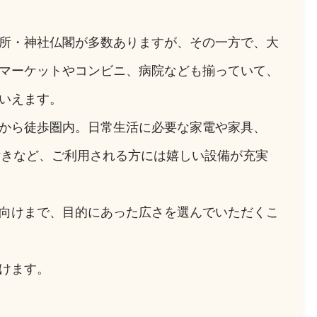
所・神社仏閣が多数ありますが、その一方で、大
ーマーケットやコンビニ、病院なども揃っていて、
いえます。
から徒歩圏内。日常生活に必要な家電や家具、
ク付きなど、ご利用される方には嬉しい設備が充実
向けまで、目的にあった広さを選んでいただくこ
けます。