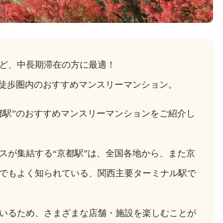
ど、中長期滞在の方に最適！
”徒歩圏内のおすすめマンスリーマンション。
都駅”のおすすめマンスリーマンションをご紹介し
スが集結する“京都駅”は、全国各地から、また京
でもよく知られている、関西主要ターミナル駅で
いるため、さまざまな店舗・施設を楽しむことが