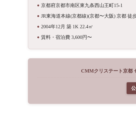
京都府京都市南区東九条西山王町15-1
JR東海道本線(京都線)(京都〜大阪) 京都 徒
2004年12月 築 1K 22.4㎡
賃料・宿泊費 3,600円〜
CMMクリステート京都