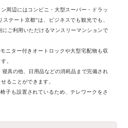
ョン周辺にはコンビニ・大型スーパー・ドラッ
リステート京都”は、ビジネスでも観光でも、
利にご利用いただけるマンスリーマンションで
Vモニター付きオートロックや大型宅配物も収
ます。
・寝具の他、日用品などの消耗品まで完備され
させることができます。
机・椅子も設置されているため、テレワークをさ