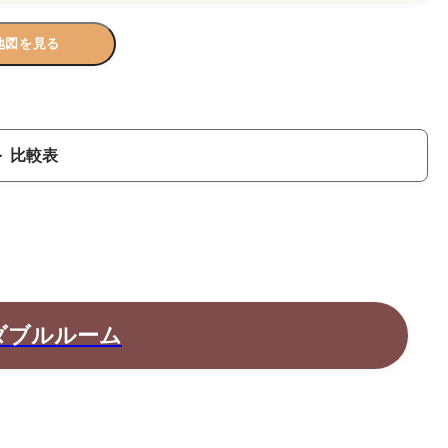
地図を見る
比較表
ダブルルーム