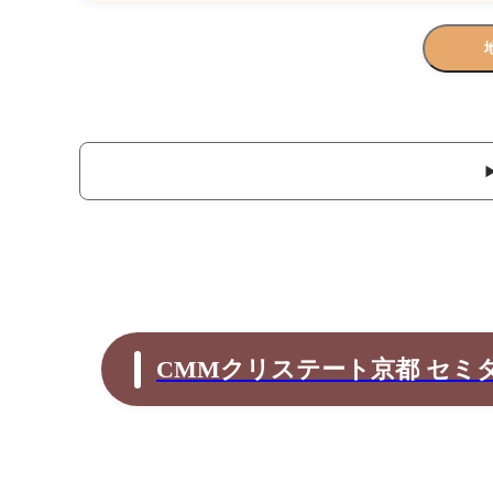
CMMクリステート京都 セミ