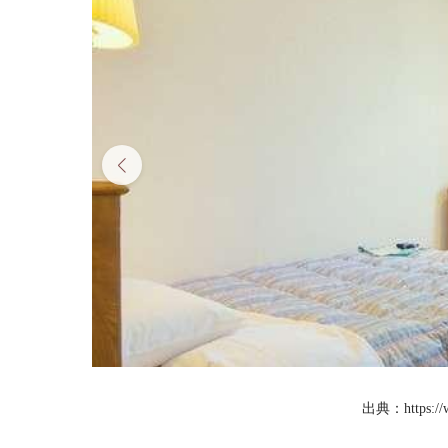
出典：https://ww