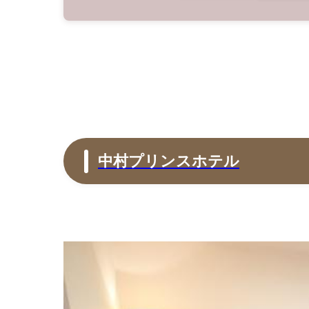
中村プリンスホテル