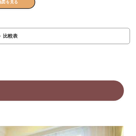
地図を見る
比較表