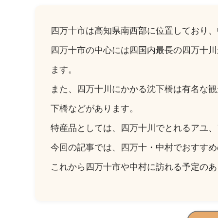
四万十市は高知県南西部に位置しており、
四万十市の中心には四国内最長の四万十川
ます。
また、四万十川にかかる沈下橋は有名な観
下橋などがあります。
特産品としては、四万十川でとれるアユ、
今回の記事では、四万十・中村でおすすめ
これから四万十市や中村に訪れる予定のあ