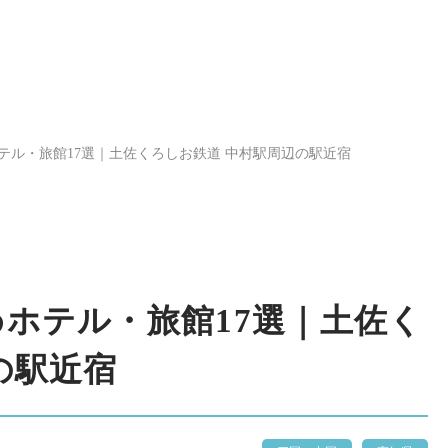
テル・旅館17選｜土佐くろしお鉄道 中村駅周辺の駅近宿
ホテル・旅館17選｜土佐く
の駅近宿