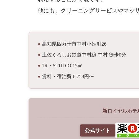
他にも、クリーニングサービスやマッ
高知県四万十市中村小姓町26
土佐くろしお鉄道中村線 中村 徒歩0分
1R・STUDIO 15㎡
賃料・宿泊費 6,759円〜
新ロイヤルホテ
公式サイト