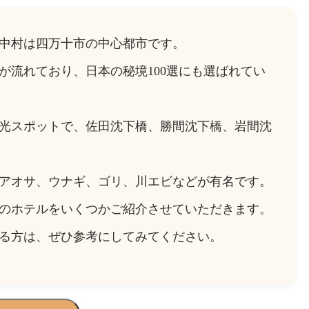
中村は四万十市の中心都市です。
が流れており、日本の秘境100選にも選ばれてい
光スポットで、佐田沈下橋、勝間沈下橋、岩間沈
アオサ、ウナギ、ゴリ、川エビなどが有名です。
のホテルをいくつかご紹介させていただきます。
る方は、ぜひ参考にしてみてください。