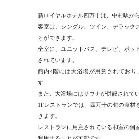
新ロイヤルホテル四万十は、中村駅から
客室は、シングル、ツイン、デラック
とができます。
全室に、ユニットバス、テレビ、ポッ
されています。
館内4階には大浴場が用意されており
す。
また、大浴場にはサウナが併設されて
1Fレストランでは、四万十の旬の食材
きます。
レストランに用意されている和室の個
利用することが可能です。