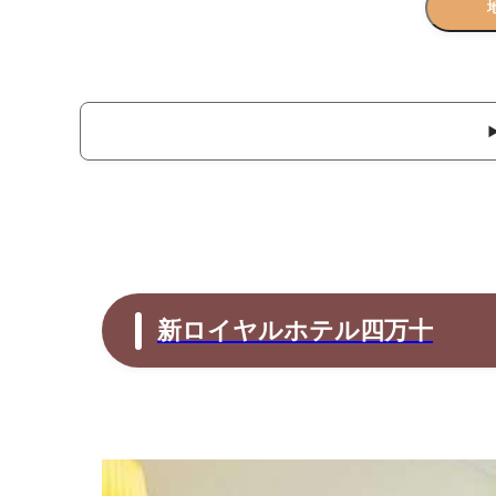
新ロイヤルホテル四万十