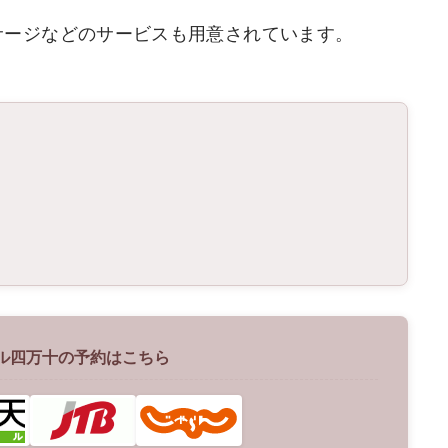
サージなどのサービスも用意されています。
ル四万十の予約はこちら