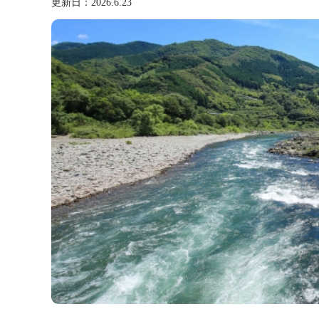
更新日：
2026.6.23