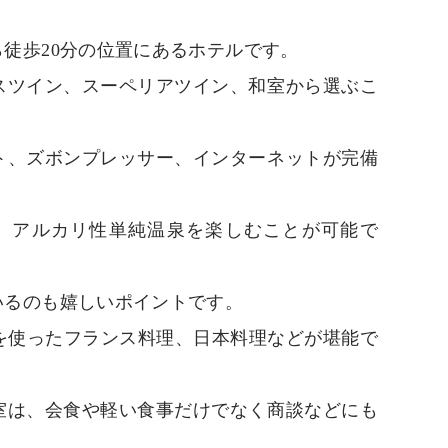
徒歩20分の位置にあるホテルです。
スツイン、スーペリアツイン、和室から選ぶこ
ト、ズボンプレッサー、インターネットが完備
、アルカリ性単純温泉を楽しむことが可能で
いるのも嬉しいポイントです。
を使ったフランス料理、日本料理などが堪能で
室は、会食や軽い食事だけでなく商談などにも