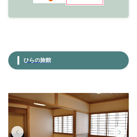
ひらの旅館