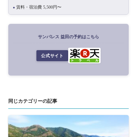
賃料・宿泊費 5,500円〜
サンパレス 益田の予約はこちら
公式サイト
同じカテゴリーの記事