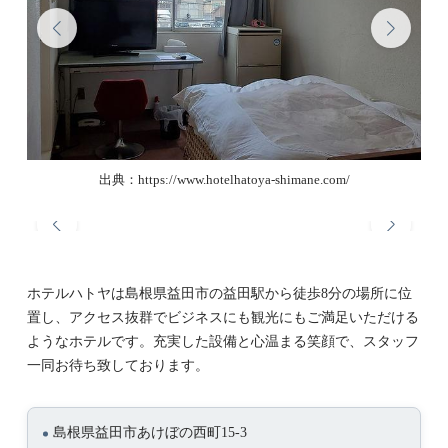
出典：https://www.hotelhatoya-shimane.com/
ホテルハトヤは島根県益田市の益田駅から徒歩8分の場所に位
置し、アクセス抜群でビジネスにも観光にもご満足いただける
ようなホテルです。充実した設備と心温まる笑顔で、スタッフ
一同お待ち致しております。
島根県益田市あけぼの西町15-3