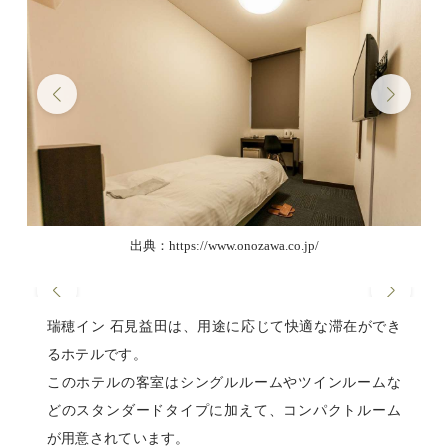
出典：https://www.onozawa.co.jp/
瑞穂イン 石見益田は、用途に応じて快適な滞在ができ
るホテルです。
このホテルの客室はシングルルームやツインルームな
どのスタンダードタイプに加えて、コンパクトルーム
が用意されています。