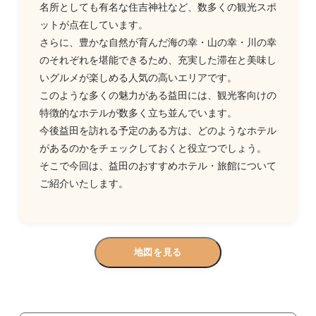
名所としても有名な住吉神社など、数多くの観光スポ
ットが点在しています。
さらに、豊かな自然が育んだ海の幸・山の幸・川の幸
のそれぞれを堪能できるため、充実した滞在と美味し
いグルメが楽しめる人気の高いエリアです。
このような多くの魅力がある益田には、観光客向けの
特徴的なホテルが数多く立ち並んでいます。
今後益田を訪れる予定のある方は、どのようなホテル
があるのかをチェックしておくと役立つでしょう。
そこで今回は、益田のおすすめホテル・旅館について
ご紹介いたします。
地図を見る