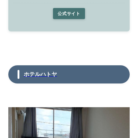
公式サイト
ホテルハトヤ