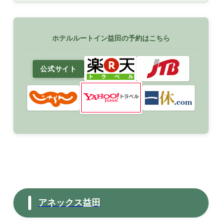
ホテルルートイン益田の予約はこちら
公式サイト
アネックス益田