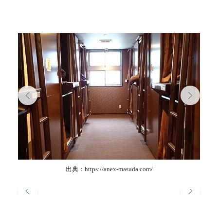
出典：https://anex-masuda.com/