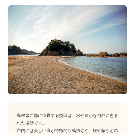
島根県西部に位置する益田は、水や豊かな自然に恵ま
れた場所です。
市内には美しい庭が特徴的な萬福寺や、桜や藤などの