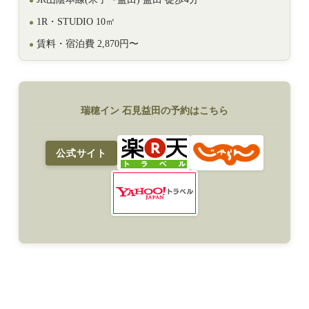
1R・STUDIO 10㎡
賃料・宿泊費 2,870円〜
瑞穂イン 石見益田の予約はこちら
公式サイト