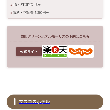
1R・STUDIO 16㎡
賃料・宿泊費 5,300円〜
益田グリーンホテルモーリスの予約はこちら
公式サイト
マスコスホテル