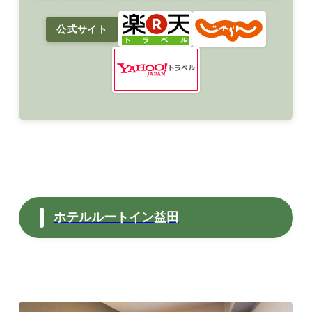
公式サイト
ホテルルートイン益田