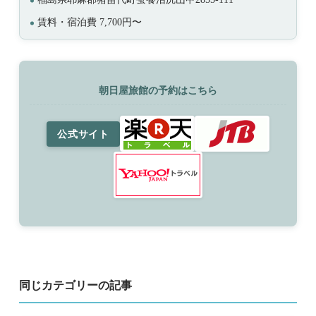
賃料・宿泊費 7,700円〜
朝日屋旅館の予約はこちら
公式サイト
同じカテゴリーの記事