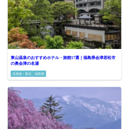
東山温泉のおすすめホテル・旅館17選｜福島県会津若松市
の奥会津の名湯
北海道・東北
福島県