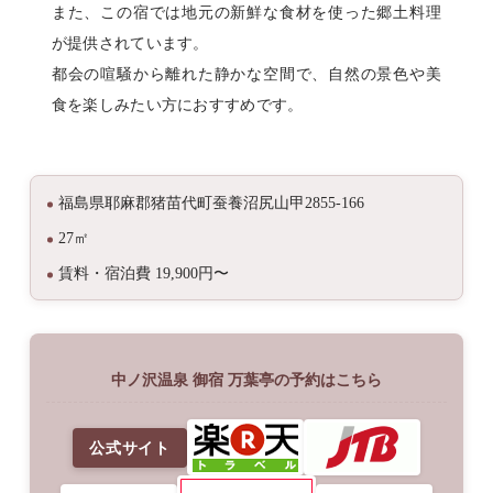
また、この宿では地元の新鮮な食材を使った郷土料理
が提供されています。
都会の喧騒から離れた静かな空間で、自然の景色や美
食を楽しみたい方におすすめです。
福島県耶麻郡猪苗代町蚕養沼尻山甲2855-166
27㎡
賃料・宿泊費 19,900円〜
中ノ沢温泉 御宿 万葉亭の予約はこちら
公式サイト