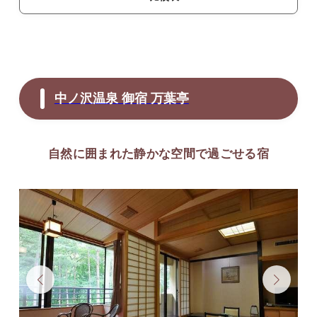
中ノ沢温泉 御宿 万葉亭
自然に囲まれた静かな空間で過ごせる宿