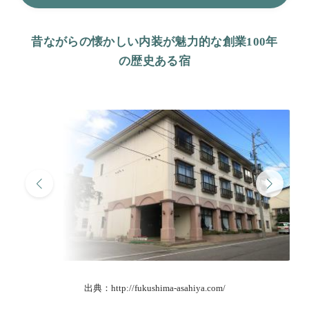
昔ながらの懐かしい内装が魅力的な創業100年
の歴史ある宿
出典：http://fukushima-asahiya.com/