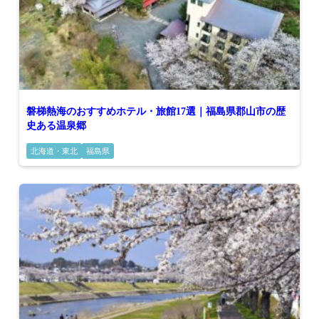
磐梯熱海のおすすめホテル・旅館17選｜福島県郡山市の歴
史ある温泉郷
北海道・東北
福島県