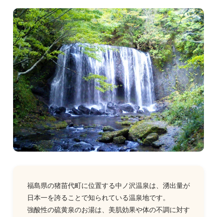
福島県の猪苗代町に位置する中ノ沢温泉は、湧出量が
日本一を誇ることで知られている温泉地です。
強酸性の硫黄泉のお湯は、美肌効果や体の不調に対す