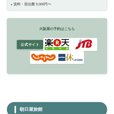
賃料・宿泊費 8,000円〜
大阪屋の予約はこちら
公式サイト
朝日屋旅館