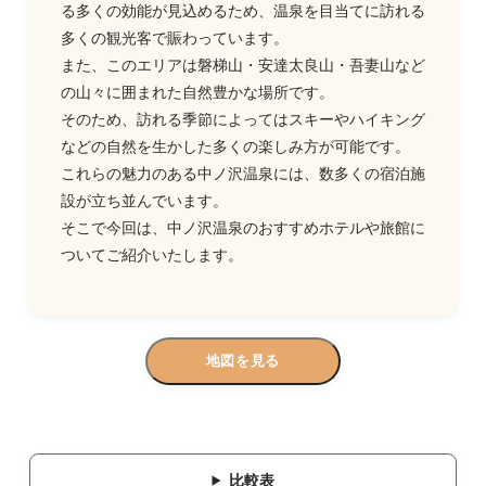
る多くの効能が見込めるため、温泉を目当てに訪れる
多くの観光客で賑わっています。
また、このエリアは磐梯山・安達太良山・吾妻山など
の山々に囲まれた自然豊かな場所です。
そのため、訪れる季節によってはスキーやハイキング
などの自然を生かした多くの楽しみ方が可能です。
これらの魅力のある中ノ沢温泉には、数多くの宿泊施
設が立ち並んでいます。
そこで今回は、中ノ沢温泉のおすすめホテルや旅館に
ついてご紹介いたします。
地図を見る
比較表