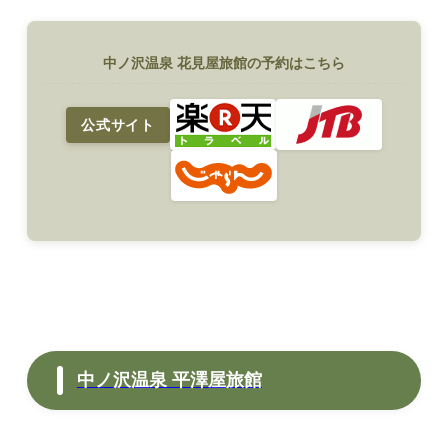
中ノ沢温泉 花見屋旅館の予約はこちら
公式サイト
中ノ沢温泉 平澤屋旅館