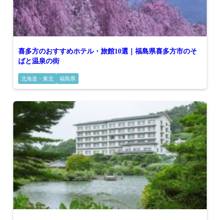
喜多方のおすすめホテル・旅館10選｜福島県喜多方市のそ
ばと温泉の街
北海道・東北
福島県