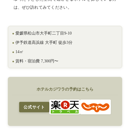
は、ぜひ訪れてみてください。
愛媛県松山市大手町二丁目9-10
伊予鉄道高浜線 大手町 徒歩3分
14㎡
賃料・宿泊費 7,300円〜
ホテルカジワラの予約はこちら
公式サイト