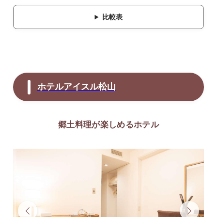
比較表
ホテルアイスル松山
郷土料理が楽しめるホテル