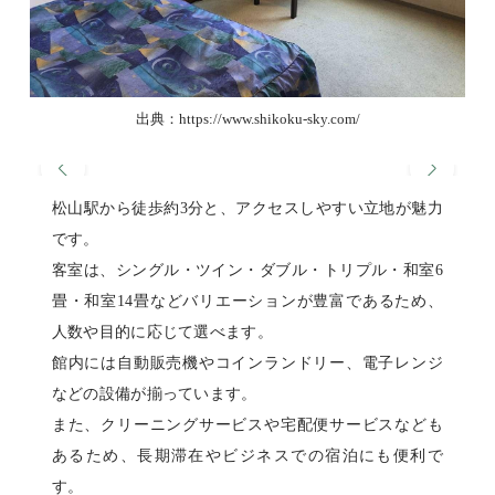
出典：https://www.shikoku-sky.com/
松山駅から徒歩約3分と、アクセスしやすい立地が魅力
です。
客室は、シングル・ツイン・ダブル・トリプル・和室6
畳・和室14畳などバリエーションが豊富であるため、
人数や目的に応じて選べます。
館内には自動販売機やコインランドリー、電子レンジ
などの設備が揃っています。
また、クリーニングサービスや宅配便サービスなども
あるため、長期滞在やビジネスでの宿泊にも便利で
す。