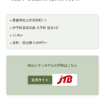
愛媛県松山市宮田町1-3
伊予鉄道高浜線 大手町 徒歩1分
12.48㎡
賃料・宿泊費 6,600円〜
松山シティホテルの予約はこちら
公式サイト