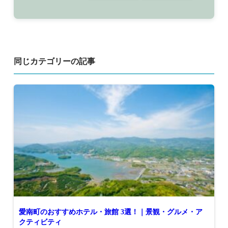
同じカテゴリーの記事
愛南町のおすすめホテル・旅館 3選！｜景観・グルメ・ア
クティビティ