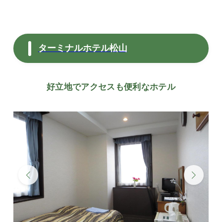
ターミナルホテル松山
好立地でアクセスも便利なホテル