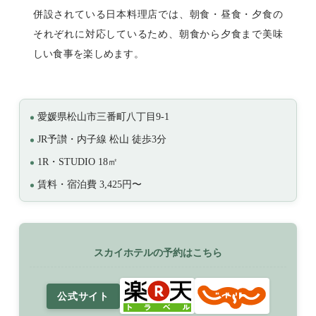
併設されている日本料理店では、朝食・昼食・夕食の
それぞれに対応しているため、朝食から夕食まで美味
しい食事を楽しめます。
愛媛県松山市三番町八丁目9-1
JR予讃・内子線 松山 徒歩3分
1R・STUDIO 18㎡
賃料・宿泊費 3,425円〜
スカイホテルの予約はこちら
公式サイト