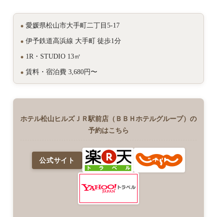
愛媛県松山市大手町二丁目5-17
伊予鉄道高浜線 大手町 徒歩1分
1R・STUDIO 13㎡
賃料・宿泊費 3,680円〜
ホテル松山ヒルズＪＲ駅前店（ＢＢＨホテルグループ）の
予約はこちら
公式サイト