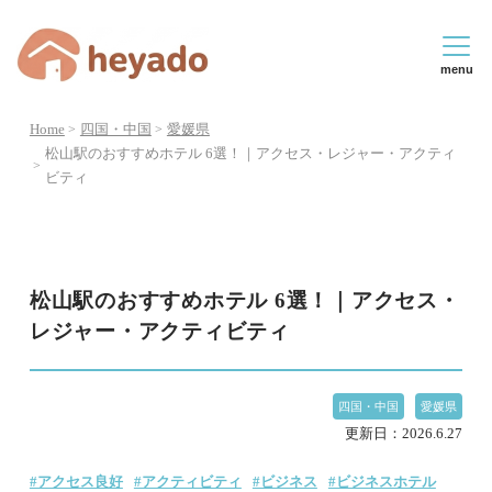
menu
Home
四国・中国
愛媛県
松山駅のおすすめホテル 6選！｜アクセス・レジャー・アクティ
ビティ
松山駅のおすすめホテル 6選！｜アクセス・
レジャー・アクティビティ
四国・中国
愛媛県
更新日：
2026.6.27
#アクセス良好
#アクティビティ
#ビジネス
#ビジネスホテル