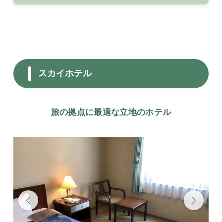
スカイホテル
旅の拠点に最適な立地のホテル