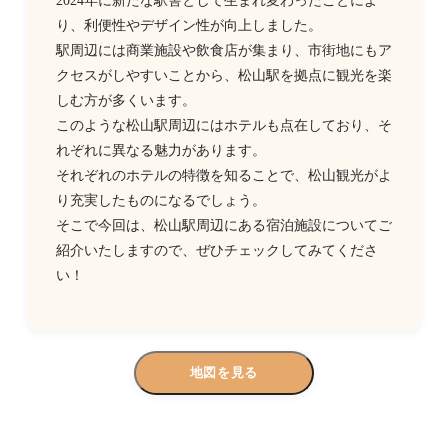
り、利便性やデザイン性が向上しました。
駅周辺には商業施設や飲食店が集まり、市街地にもア
クセスがしやすいことから、松山駅を拠点に観光を楽
しむ方が多くいます。
このような松山駅周辺にはホテルも点在しており、そ
れぞれに異なる魅力があります。
それぞれのホテルの特徴を知ることで、松山観光がよ
り充実したものになるでしょう。
そこで今回は、松山駅周辺にある宿泊施設についてご
紹介いたしますので、ぜひチェックしてみてくださ
い！
地図を見る