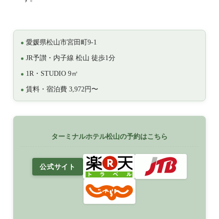
愛媛県松山市宮田町9-1
JR予讃・内子線 松山 徒歩1分
1R・STUDIO 9㎡
賃料・宿泊費 3,972円〜
ターミナルホテル松山の予約はこちら
公式サイト