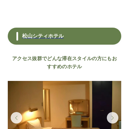
松山シティホテル
アクセス抜群でどんな滞在スタイルの方にもお
すすめのホテル