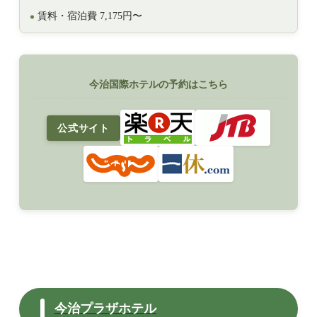
賃料・宿泊費 7,175円〜
今治国際ホテルの予約はこちら
公式サイト
今治プラザホテル