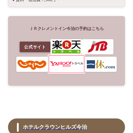
ＪＲクレメントイン今治の予約はこちら
公式サイト
ホテルクラウンヒルズ今治