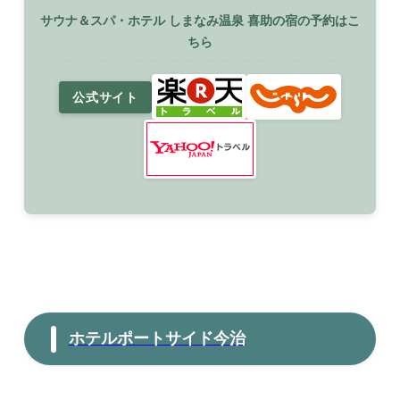
サウナ＆スパ・ホテル しまなみ温泉 喜助の宿の予約はこ
ちら
公式サイト
ホテルポートサイド今治