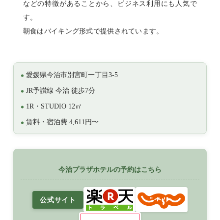
などの特徴があることから、ビジネス利用にも人気で
す。
朝食はバイキング形式で提供されています。
愛媛県今治市別宮町一丁目3-5
JR予讃線 今治 徒歩7分
1R・STUDIO 12㎡
賃料・宿泊費 4,611円〜
今治プラザホテルの予約はこちら
公式サイト