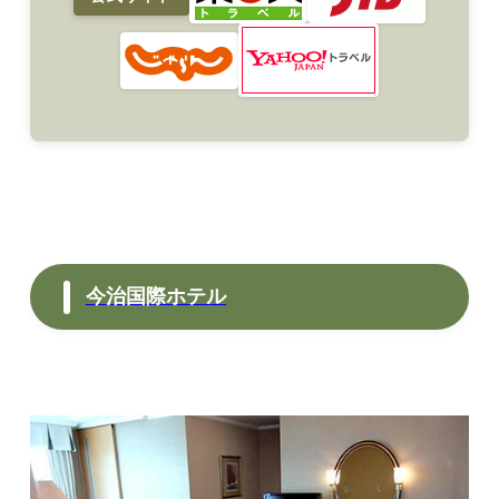
今治国際ホテル