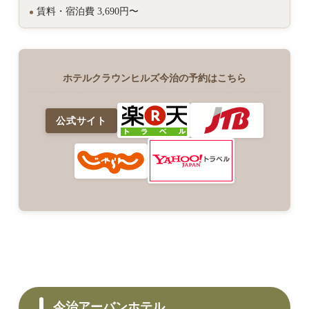
賃料・宿泊費 3,690円〜
ホテルクラウンヒルズ今治の予約はこちら
公式サイト
今治アーバンホテル