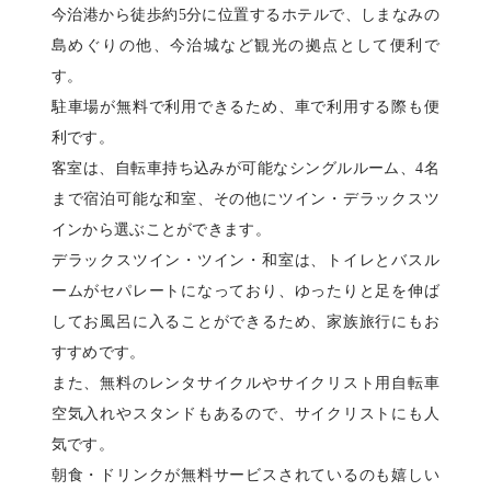
今治港から徒歩約5分に位置するホテルで、しまなみの
島めぐりの他、今治城など観光の拠点として便利で
す。
駐車場が無料で利用できるため、車で利用する際も便
利です。
客室は、自転車持ち込みが可能なシングルルーム、4名
まで宿泊可能な和室、その他にツイン・デラックスツ
インから選ぶことができます。
デラックスツイン・ツイン・和室は、トイレとバスル
ームがセパレートになっており、ゆったりと足を伸ば
してお風呂に入ることができるため、家族旅行にもお
すすめです。
また、無料のレンタサイクルやサイクリスト用自転車
空気入れやスタンドもあるので、サイクリストにも人
気です。
朝食・ドリンクが無料サービスされているのも嬉しい