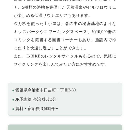
ナ、5種類の浴槽を完備した天然温泉やセルフロウリュ
が楽しめる低温サウナエリアもあります。
久万杉を使った山小屋は、森の中の秘密基地のような
キッズパークやコワーキングスペース、約10,000冊の
コミックを蔵書する図書コーナーもあり、施設内でゆ
ったりと快適に過ごすことができます。
また、E-BIKEのレンタルサイクルもあるので、気軽に
サイクリングを楽しんでみたい方におすすめです。
愛媛県今治市中日吉町一丁目2-30
JR予讃線 今治 徒歩3分
賃料・宿泊費 3,500円〜