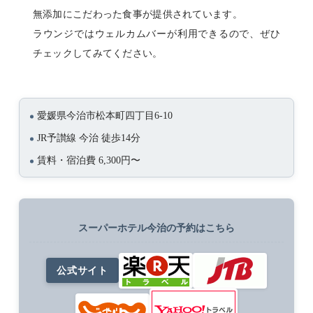
無添加にこだわった食事が提供されています。
ラウンジではウェルカムバーが利用できるので、ぜひ
チェックしてみてください。
愛媛県今治市松本町四丁目6-10
JR予讃線 今治 徒歩14分
賃料・宿泊費 6,300円〜
スーパーホテル今治の予約はこちら
公式サイト