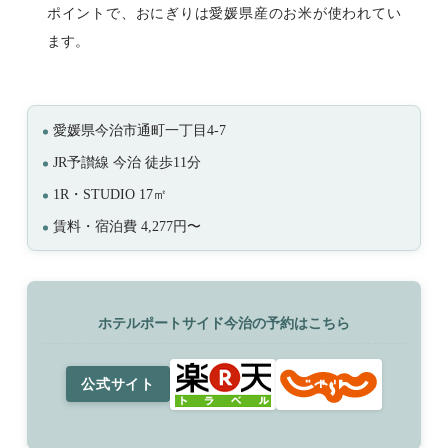
ポイントで、おにぎりは愛媛県産のお米が使われてい
ます。
愛媛県今治市通町一丁目4-7
JR予讃線 今治 徒歩11分
1R・STUDIO 17㎡
賃料・宿泊費 4,277円〜
ホテルポートサイド今治の予約はこちら
公式サイト