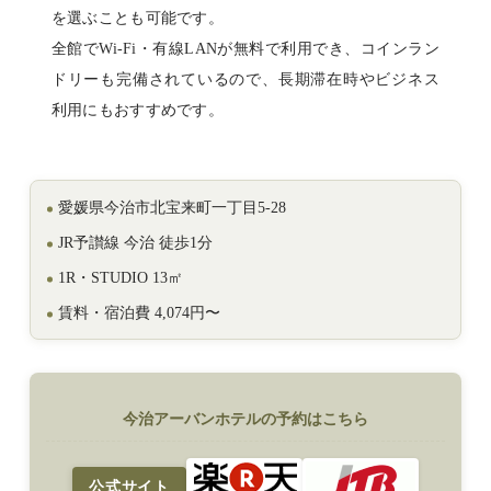
を選ぶことも可能です。
全館でWi-Fi・有線LANが無料で利用でき、コインラン
ドリーも完備されているので、長期滞在時やビジネス
利用にもおすすめです。
愛媛県今治市北宝来町一丁目5-28
JR予讃線 今治 徒歩1分
1R・STUDIO 13㎡
賃料・宿泊費 4,074円〜
今治アーバンホテルの予約はこちら
公式サイト