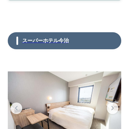
スーパーホテル今治