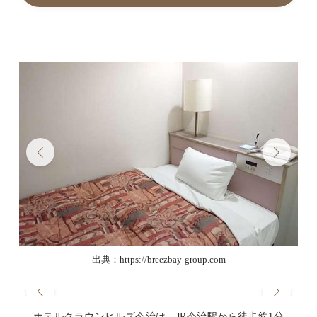
出典：https://breezbay-group.com
ホテルクラウンヒルズ今治は、JR今治駅から徒歩約1分